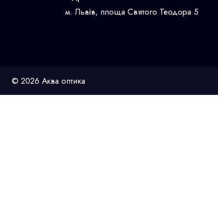
м. Львів, площа Святого Теодора 5
© 2026 Аква оптика